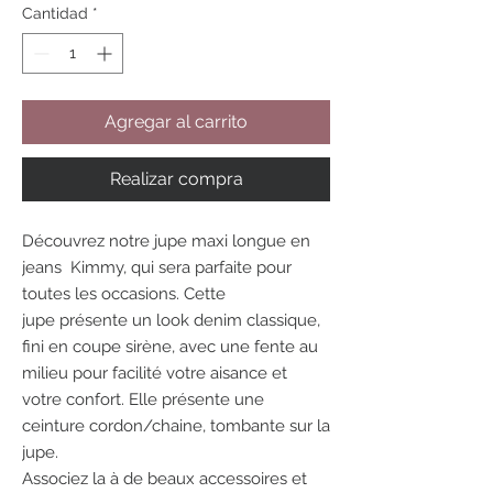
Cantidad
*
Agregar al carrito
Realizar compra
Découvrez notre jupe maxi longue en
jeans Kimmy, qui sera parfaite pour
toutes les occasions. Cette
jupe présente un look denim classique,
fini en coupe sirène, avec une fente au
milieu pour facilité votre aisance et
votre confort. Elle présente une
ceinture cordon/chaine, tombante sur la
jupe.
Associez la à de beaux accessoires et