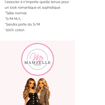
l'associer à n'importe quelle tenue pour
un look romantique et sophistiqué.
*Taille normal
*S/M M/L
*Sandra porte du S/M
*100% coton