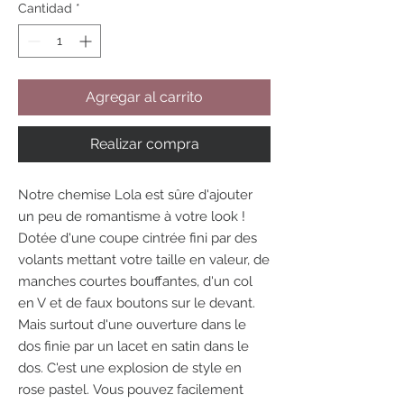
Cantidad
*
Agregar al carrito
Realizar compra
Notre chemise Lola est sûre d'ajouter
un peu de romantisme à votre look !
Dotée d'une coupe cintrée fini par des
volants mettant votre taille en valeur, de
manches courtes bouffantes, d'un col
en V et de faux boutons sur le devant.
Mais surtout d'une ouverture dans le
dos finie par un lacet en satin dans le
dos. C'est une explosion de style en
rose pastel. Vous pouvez facilement