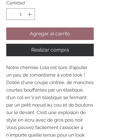
Cantidad
*
Agregar al carrito
Realizar compra
Notre chemise Lola est sûre d'ajouter
un peu de romantisme à votre look !
Dotée d'une coupe cintrée, de manches
courtes bouffantes par un élastique,
d'un col en V en élastique se fermant
par un petit nœud au cou et de boutons
sur le devant. C'est une explosion de
style en écru avec de gros pois noir.
Vous pouvez facilement l'associer à
n'importe quelle tenue pour un look