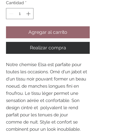
Cantidad
*
Agregar al carrito
Realizar compra
Notre chemise Elsa est parfaite pour
toutes les occasions. Orné d'un jabot et
d'un tissu noir pouvant former un beau
noeud, de manches longues fini en
froufrou. Le tissu léger permet une
sensation aérée et confortable. Son
design cintré et polyvalent le rend
parfait pour les tenues de jour
comme de nuit. Style et confort se
combinent pour un look inoubliable.