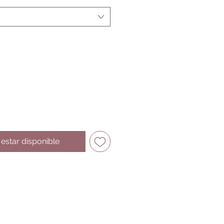
l estar disponible