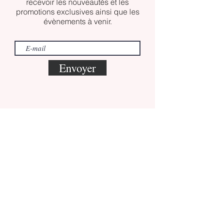
recevoir les nouveautés et les
promotions exclusives ainsi que les
évènements à venir.
Envoyer