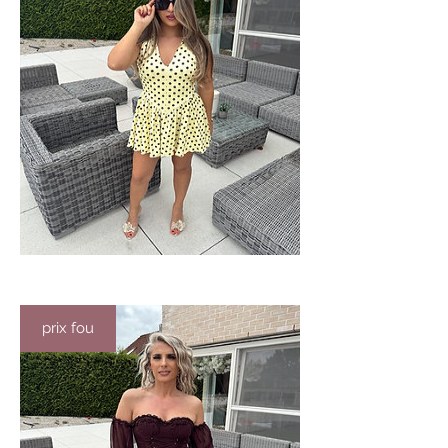
prix fou