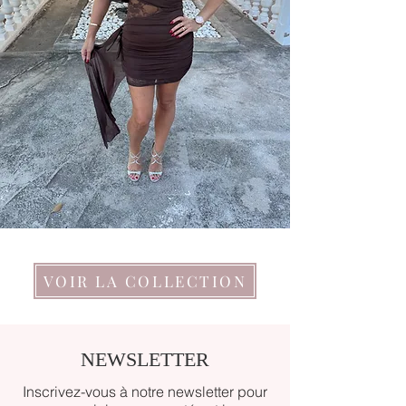
VOIR LA COLLECTION
NEWSLETTER
Inscrivez-vous à notre newsletter
pour