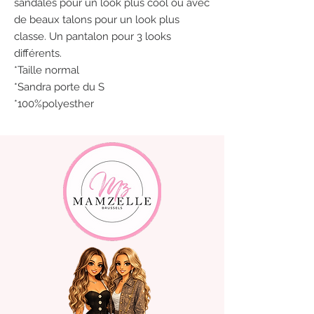
sandales pour un look plus cool ou avec
de beaux talons pour un look plus
classe. Un pantalon pour 3 looks
différents.
*Taille normal
*Sandra porte du S
*100%polyesther