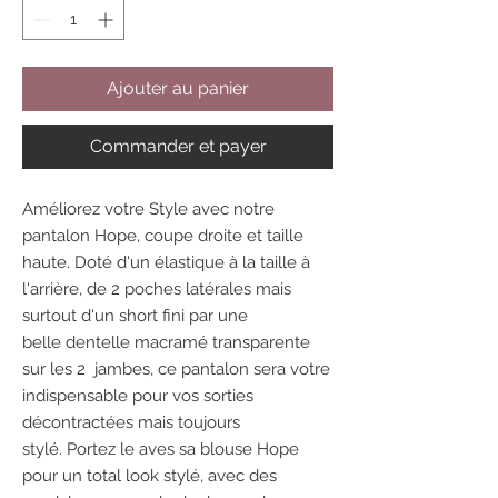
Ajouter au panier
Commander et payer
Améliorez votre Style avec notre
pantalon Hope, coupe droite et taille
haute. Doté d'un élastique à la taille à
l'arrière, de 2 poches latérales mais
surtout d'un short fini par une
belle dentelle macramé transparente
sur les 2 jambes, ce pantalon sera votre
indispensable pour vos sorties
décontractées mais toujours
stylé. Portez le aves sa blouse Hope
pour un total look stylé, avec des