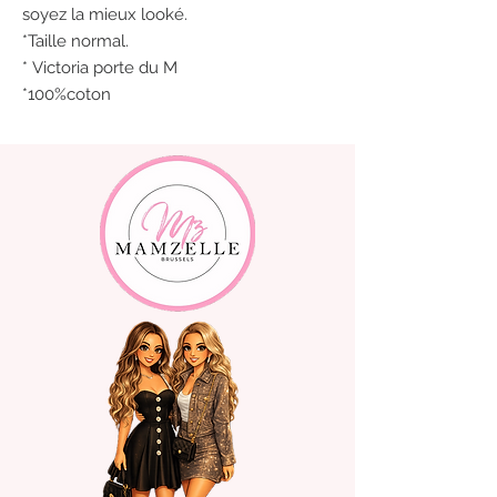
soyez la mieux looké.
*Taille normal.
* Victoria porte du M
*100%coton