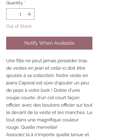
Quantity
*
Out of Stock
Notify When Available
Une fille ne peut jamais posséder trop
de vestes en jean et celle-ci doit être
ajoutée à sa collection. Notre veste en
jeans Caporal est sûre d'ajouter un peu
de peps à votre look ! Dotée d'une
coupe courte, d'un col court façon
officier, avec des boutons officier sur tout
le devant de la veste et les manches. Le
tout dans une magnifique couleur
rouge. Quelle merveille!
Associez la à n'importe quelle tenue et