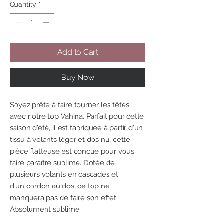
Quantity
*
Add to Cart
Buy Now
Soyez prête à faire tourner les têtes
avec notre top Vahina. Parfait pour cette
saison d'été, il est fabriquée à partir d'un
tissu à volants léger et dos nu, cette
pièce flatteuse est conçue pour vous
faire paraître sublime. Dotée de
plusieurs volants en cascades et
d'un cordon au dos, ce top ne
manquera pas de faire son effet.
Absolument sublime.