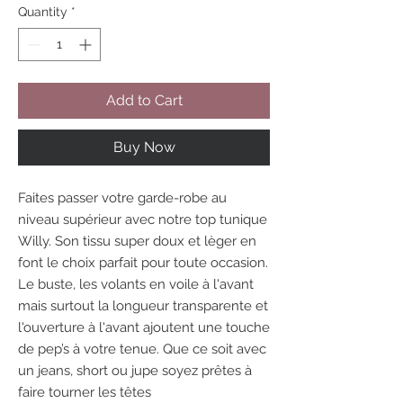
Quantity
*
Add to Cart
Buy Now
Faites passer votre garde-robe au
niveau supérieur avec notre top tunique
Willy. Son tissu super doux et lèger en
font le choix parfait pour toute occasion.
Le buste, les volants en voile à l'avant
mais surtout la longueur transparente et
l'ouverture à l'avant ajoutent une touche
de pep’s à votre tenue. Que ce soit avec
un jeans, short ou jupe soyez prêtes à
faire tourner les têtes