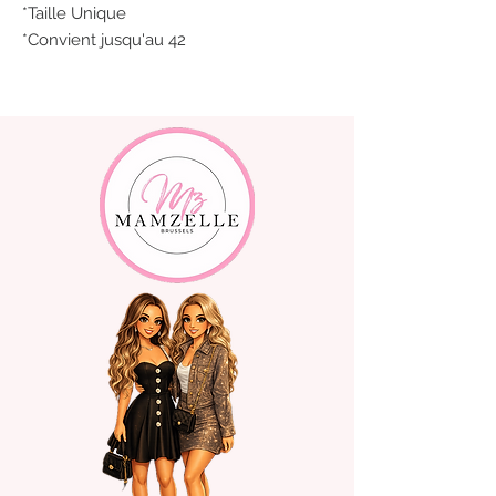
*Taille Unique
*Convient jusqu'au 42