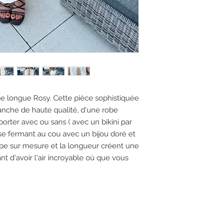
obe longue Rosy. Cette pièce sophistiquée
lanche de haute qualité, d'une robe
orter avec ou sans ( avec un bikini par
e fermant au cou avec un bijou doré et
upe sur mesure et la longueur créent une
nt d'avoir l'air incroyable où que vous