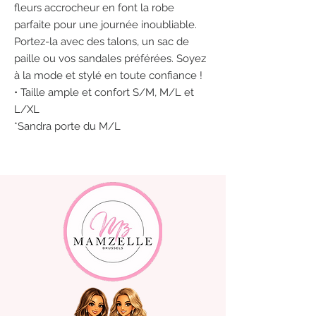
fleurs accrocheur en font la robe
parfaite pour une journée inoubliable.
Portez-la avec des talons, un sac de
paille ou vos sandales préférées. Soyez
à la mode et stylé en toute confiance !
• Taille ample et confort S/M, M/L et
L/XL
*Sandra porte du M/L