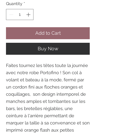
Quantity
*
Add to Cart
Buy Now
Faites tournez les têtes toute la journée
avec notre robe Portofino ! Son col à
volant et bateau à la mode, fermé par
un cordon fini aux floches oranges et
coquillages, son design intemporel de
manches amples et tombantes sur les
bars, les bretelles réglables, une
ceinture à l'arrière permettant de
marquer la taille à sa convenance et son
imprimé orange flash aux petites