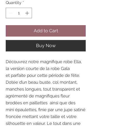
Quantity
*
Add to Cart
Buy Now
Découvrez notre magnifique robe Ella,
la version courte de la robe Gala
et parfaite pour cette période de fête.
Dotée d’un beau buste, col montant,
manches longues, tout transparent et
agrémenté de magnifiques fleur
brodées en paillettes ainsi que des
mini épaulettes, finie par une jupe satiné
froncée mettant votre taille et votre
silhouette en valeur. Le tout dans une