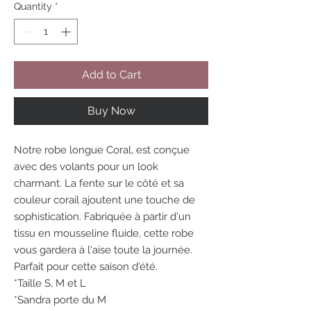
Quantity
*
Add to Cart
Buy Now
Notre robe longue Coral, est conçue
avec des volants pour un look
charmant. La fente sur le côté et sa
couleur corail ajoutent une touche de
sophistication. Fabriquée à partir d'un
tissu en mousseline fluide, cette robe
vous gardera à l'aise toute la journée.
Parfait pour cette saison d'été.
*Taille S, M et L
*Sandra porte du M