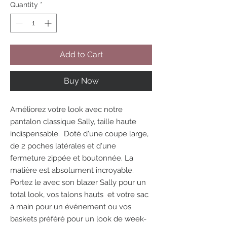
Quantity
*
Add to Cart
Buy Now
Améliorez votre look avec notre
pantalon classique Sally, taille haute
indispensable. Doté d'une coupe large,
de 2 poches latérales et d'une
fermeture zippée et boutonnée. La
matière est absolument incroyable.
Portez le avec son blazer Sally pour un
total look, vos talons hauts et votre sac
à main pour un événement ou vos
baskets préféré pour un look de week-