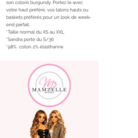
son coloris burgundy. Portez le avec
votre haut préféré, vos talons hauts ou
baskets préférés pour un look de week-
end parfait.
*Taille normal du XS au XXL
*Sandra porte du S/36
*98% coton 2% élasthanne