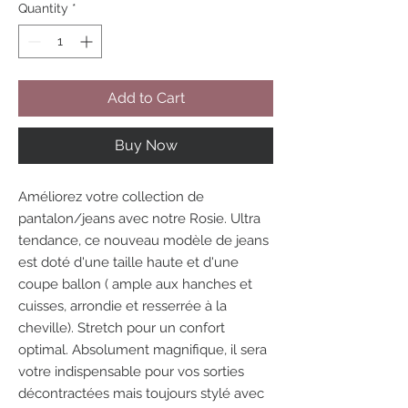
Quantity
*
Add to Cart
Buy Now
Améliorez votre collection de
pantalon/jeans avec notre Rosie. Ultra
tendance, ce nouveau modèle de jeans
est doté d'une taille haute et d'une
coupe ballon ( ample aux hanches et
cuisses, arrondie et resserrée à la
cheville). Stretch pour un confort
optimal. Absolument magnifique, il sera
votre indispensable pour vos sorties
décontractées mais toujours stylé avec