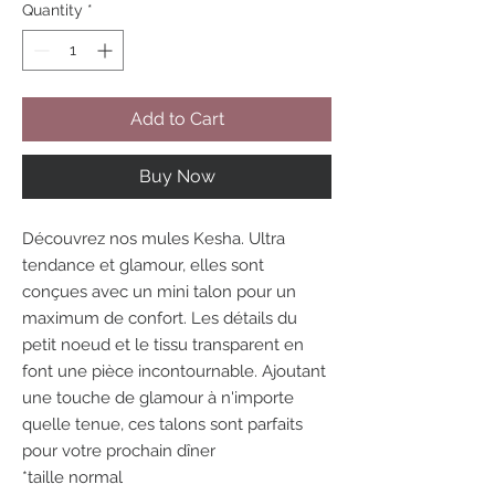
Quantity
*
Add to Cart
Buy Now
Découvrez nos mules Kesha. Ultra
tendance et glamour, elles sont
conçues avec un mini talon pour un
maximum de confort. Les détails du
petit noeud et le tissu transparent en
font une pièce incontournable. Ajoutant
une touche de glamour à n'importe
quelle tenue, ces talons sont parfaits
pour votre prochain dîner
*taille normal