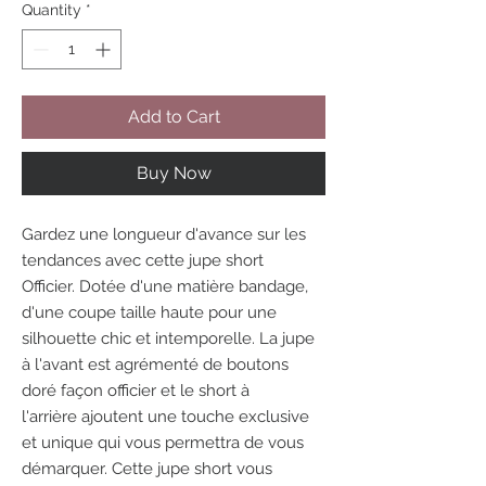
Quantity
*
Add to Cart
Buy Now
Gardez une longueur d'avance sur les
tendances avec cette jupe short
Officier. Dotée d'une matière bandage,
d'une coupe taille haute pour une
silhouette chic et intemporelle. La jupe
à l'avant est agrémenté de boutons
doré façon officier et le short à
l'arrière ajoutent une touche exclusive
et unique qui vous permettra de vous
démarquer. Cette jupe short vous