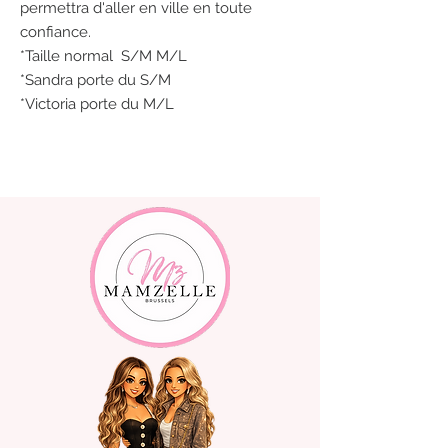
permettra d'aller en ville en toute
confiance.
*Taille normal S/M M/L
*Sandra porte du S/M
*Victoria porte du M/L