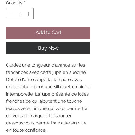
Quantity
*
Add to Cart
Buy Now
Gardez une longueur d'avance sur les
tendances avec cette jupe en suédine.
Dotée d'une coupe taille haute avec
une ceinture pour une silhouette chic et
intemporelle. La jupe présente de jolies
frenches ce qui ajoutent une touche
exclusive et unique qui vous permettra
de vous démarquer. Le short en
dessous vous permettra d'aller en ville
en toute confiance.