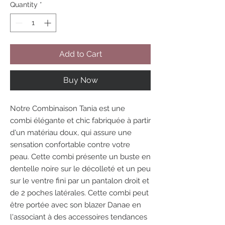
Quantity
*
Add to Cart
Buy Now
Notre Combinaison Tania est une
combi élégante et chic fabriquée à partir
d'un matériau doux, qui assure une
sensation confortable contre votre
peau. Cette combi présente un buste en
dentelle noire sur le décolleté et un peu
sur le ventre fini par un pantalon droit et
de 2 poches latérales. Cette combi peut
être portée avec son blazer Danae en
l'associant à des accessoires tendances