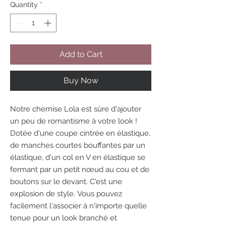
Quantity
*
Add to Cart
Buy Now
Notre chemise Lola est sûre d'ajouter
un peu de romantisme à votre look !
Dotée d'une coupe cintrée en élastique,
de manches courtes bouffantes par un
élastique, d'un col en V en élastique se
fermant par un petit nœud au cou et de
boutons sur le devant. C'est une
explosion de style. Vous pouvez
facilement l'associer à n'importe quelle
tenue pour un look branché et