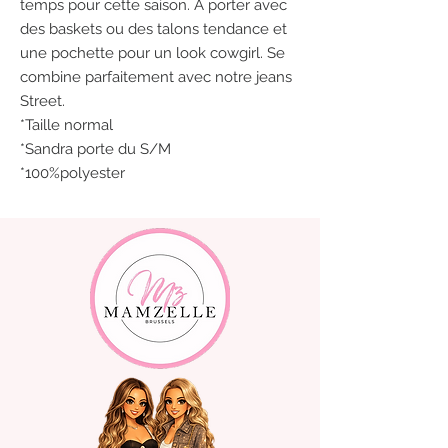
temps pour cette saison. À porter avec
des baskets ou des talons tendance et
une pochette pour un look cowgirl. Se
combine parfaitement avec notre jeans
Street.
*Taille normal
*Sandra porte du S/M
*100%polyester