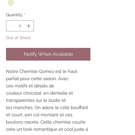
Quantity
*
Out of Stock
Notify When Available
Notre Chemise Gomez est le haut
parfait pour cette saison. Avec
ces motifs et détails de
couleur chocolat, en dentelle et
transparentes sur le buste et
les manches. On adore le côté bouffant
et court, son col montant et ces
boutons nacrés. Cette chemise courte
crée un look romantique et cool juste à