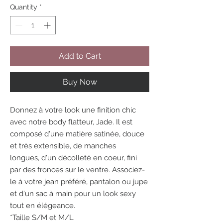
Quantity
*
Add to Cart
Buy Now
Donnez à votre look une finition chic
avec notre body flatteur, Jade. Il est
composé d'une matière satinée, douce
et très extensible, de manches
longues, d'un décolleté en coeur, fini
par des fronces sur le ventre. Associez-
le à votre jean préféré, pantalon ou jupe
et d'un sac à main pour un look sexy
tout en élégeance.
*Taille S/M et M/L