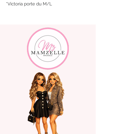
*Victoria porte du M/L