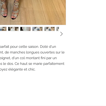
arfait pour cette saison. Doté d'un
ent, de manches longues ouvertes sur le
poignet, d'un col montant fini par un
s le dos. Ce haut se marie parfaitement
oyez élégante et chic.