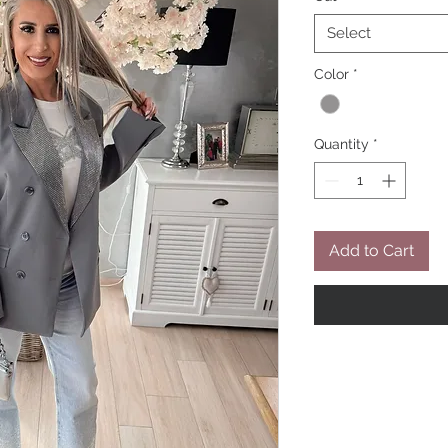
Select
Color
*
Quantity
*
Add to Cart