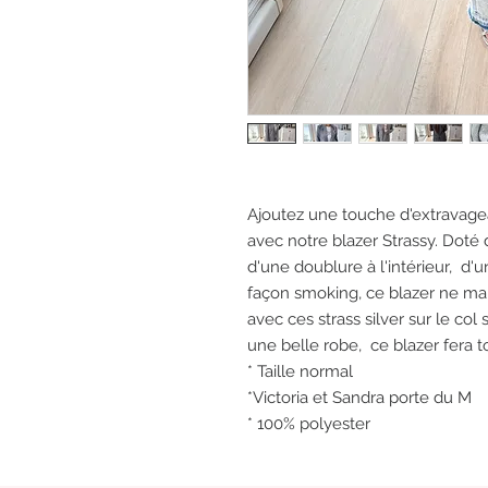
Ajoutez une touche d'extravage
avec notre blazer Strassy. Doté 
d'une doublure à l'intérieur, d'
façon smoking, ce blazer ne manq
avec ces strass silver sur le col
une belle robe, ce blazer fera to
* Taille normal
*Victoria et Sandra porte du M
* 100% polyester