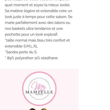
quel moment et soyez la mieux looké.
Sa matière légère et extensible crée un
look juste à temps pour cette saison. Se
marie parfaitement avec des talons ou
nos baskets ultra tendance et une
pochette pour un look explosif.
*taille normal mais tissu très confort et
extensible S,M,L,XL
*Sandra porte du S
* 89% polyesther 11% elasthane